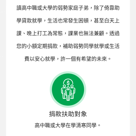
讀高中職或大學的弱勢家庭子弟，除了倚靠助
學貸款就學，生活也常發生困頓，甚至白天上
課、晚上打工為常態，課業也無法兼顧。透過
您的小額定期捐款，補助弱勢同學就學或生活
費以安心就學，許一個有希望的未來。
捐款扶助對象
高中職或大學在學清寒同學。