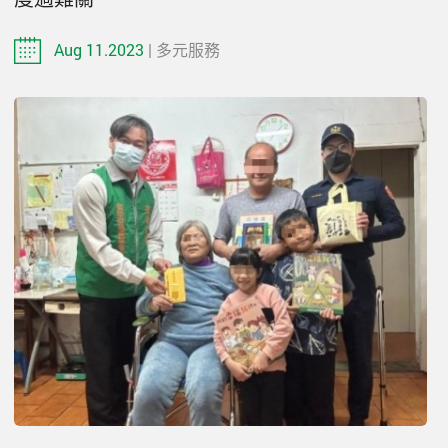
Aug 11.2023
| 多元服務