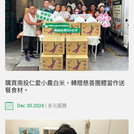
購買南投仁愛小農白米，轉贈慈善團體當作送
餐食材。
Dec 30.2024
| 多元服務