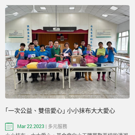
｢一次公益、雙倍愛心｣ 小小抹布大大愛心
Mar 22.2023
| 多元服務