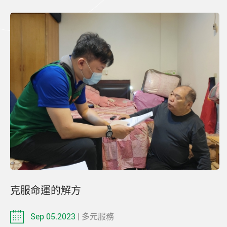
克服命運的解方
Sep 05.2023
| 多元服務