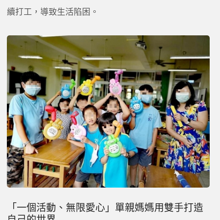
續打工，導致生活陷困。
「一個活動、無限愛心」單親媽媽用雙手打造
自己的世界