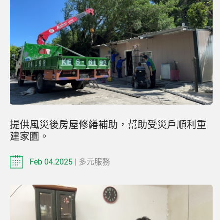
提供風災後房屋修繕補助，幫助受災戶順利重
建家園。
Feb 04.2025
| 多元服務