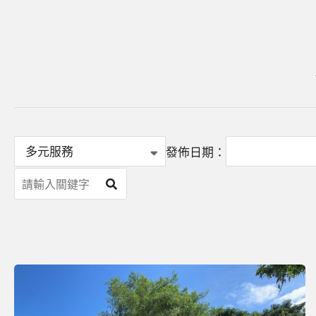
發佈日期：