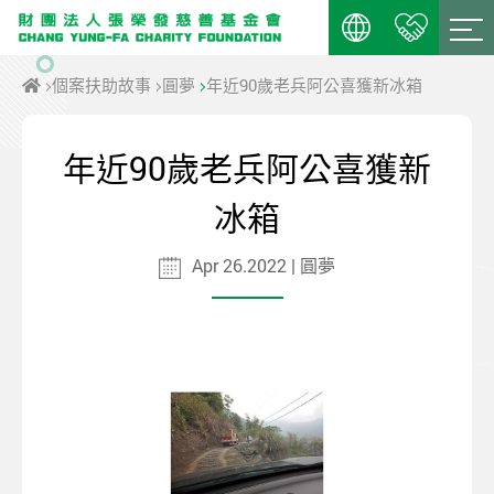
個案扶助故事
圓夢
年近90歲老兵阿公喜獲新冰箱
年近90歲老兵阿公喜獲新
冰箱
Apr 26.2022 | 圓夢