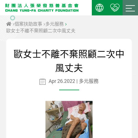
個案扶助故事
多元服務
歐女士不離不棄照顧二次中風丈夫
歐女士不離不棄照顧二次中
風丈夫
Apr 26.2022 | 多元服務