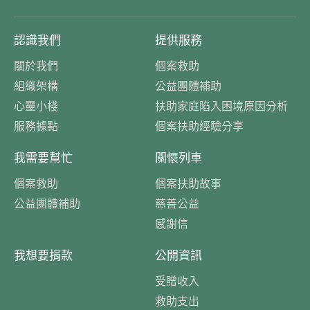
認識我們
提供服務
關於我們
個案救助
組織架構
公益團體補助
心靈小棧
扶助家庭陷入困境原因分析
服務據點
個案扶助經驗分享
我需要幫忙
關懷列車
個案救助
個案扶助故事
公益團體補助
慈善公益
感謝信
我想要捐款
公開資訊
受贈收入
救助支出