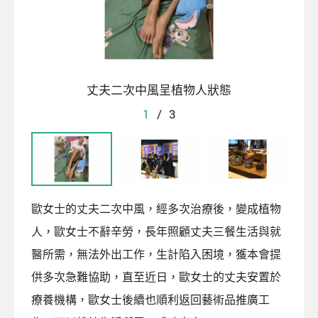
丈夫二次中風呈植物人狀態
1
/
3
歐女士的丈夫二次中風，經多次治療後，變成植物
人，歐女士不辭辛勞，長年照顧丈夫三餐生活與就
醫所需，無法外出工作，生計陷入困境，獲本會提
供多次急難協助，直至近日，歐女士的丈夫安置於
療養機構，歐女士後續也順利返回藝術品推廣工