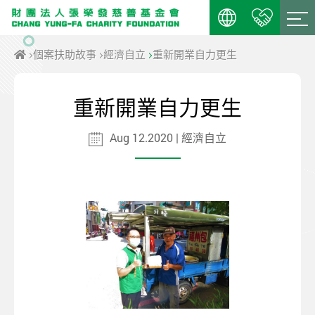
個案扶助故事
經濟自立
重新開業自力更生
重新開業自力更生
Aug 12.2020 | 經濟自立