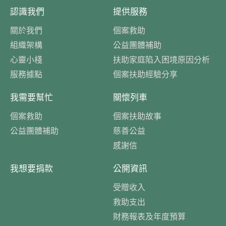
認識我們
提供服務
關於我們
個案救助
組織架構
公益團體補助
心靈小棧
扶助家庭陷入困境原因分析
服務據點
個案扶助經驗分享
我需要幫忙
關懷列車
個案救助
個案扶助故事
公益團體補助
慈善公益
感謝信
我想要捐款
公開資訊
受贈收入
救助支出
財務報表及年度預算