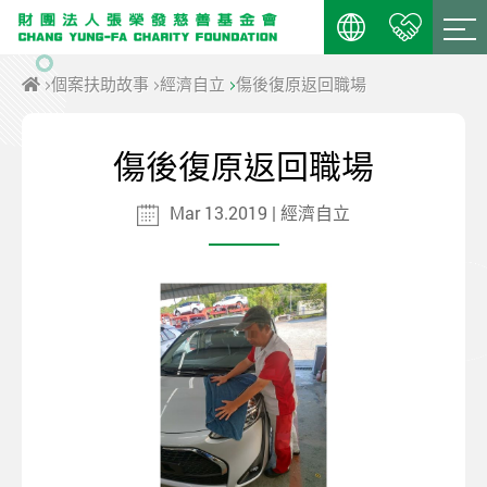
個案扶助故事
經濟自立
傷後復原返回職場
傷後復原返回職場
Mar 13.2019 | 經濟自立