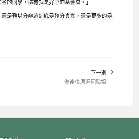
二名的同學，還有就是好心的基金會。」
，還是難以分辨這到底是幾分真實，還是更多的是
下一則
傷後復原返回職場