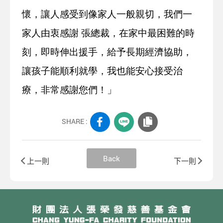
懷，讓人感受到像家人一般親切，我們一
家人由衷感謝 張總裁，在家中最困難的時
刻，即時伸出援手，給予長期經濟協助，
讓孩子能順利就學，我也能安心接受治
療，非常感謝您們！」
SHARE :
Back
上一則
下一則