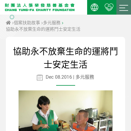
個案扶助故事
多元服務
協助永不放棄生命的運將鬥士安定生活
協助永不放棄生命的運將鬥
士安定生活
Dec 08.2016 | 多元服務