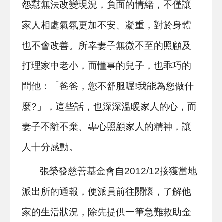
怨懟無法改變現況，負面的情緒，不僅讓
家人相處氣氛更加不安、凝重，對於身體
也不會改善。所幸妻子無微不至的照顧及
打理家中老小，而懂事的兒子，也乖巧的
問他：「爸爸，您不舒服喔!我能為您做什
麼?」，這些話，也深深溫暖家人的心，而
妻子不離不棄、專心照顧家人的精神，讓
人十分感動。
張榮發慈善基金會自2012/12接獲當地
派出所的通報，便派員前往關懷，了解他
家的生活狀況，除先提供一筆急難救助金