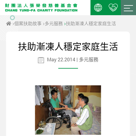
個案扶助故事
多元服務
扶助漸凍人穩定家庭生活
扶助漸凍人穩定家庭生活
May 22.2014 | 多元服務