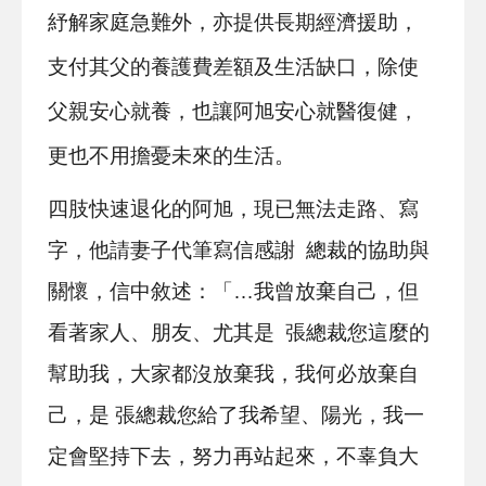
紓解家庭急難外，亦提供長期經濟援助，
支付其父的養護費差額及生活缺口，除使
父親安心就養，也讓阿旭安心就醫復健，
更也不用擔憂未來的生活。
四肢快速退化的阿旭，現已無法走路、寫
字，他請妻子代筆寫信感謝 總裁的協助與
關懷，信中敘述：「…我曾放棄自己，但
看著家人、朋友、尤其是 張總裁您這麼的
幫助我，大家都沒放棄我，我何必放棄自
己，是 張總裁您給了我希望、陽光，我一
定會堅持下去，努力再站起來，不辜負大