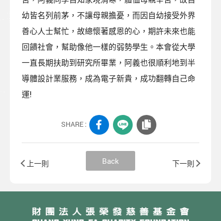
幼皆名列前茅，不讓母親擔憂，而因自幼接受外界
善心人士幫忙，故總懷著感恩的心，期許未來也能
回饋社會，幫助像他一樣的弱勢學生。本會從大學
一直長期扶助到研究所畢業，阿義也很順利地到半
導體設計業服務，成為電子新貴，成功翻轉自己命
運!
SHARE :
Back
上一則
下一則