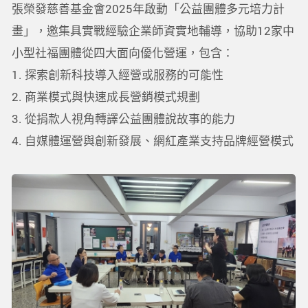
張榮發慈善基金會2025年啟動「公益團體多元培力計
畫」，邀集具實戰經驗企業師資實地輔導，協助12家中
小型社福團體從四大面向優化營運，包含：
1. 探索創新科技導入經營或服務的可能性
2. 商業模式與快速成長營銷模式規劃
3. 從捐款人視角轉譯公益團體說故事的能力
4. 自媒體運營與創新發展、網紅產業支持品牌經營模式