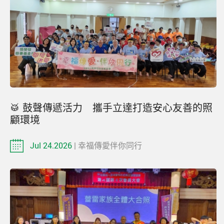
🥁 鼓聲傳遞活力 攜手立達打造安心友善的照
顧環境
Jul 24.2026
| 幸福傳愛伴你同行