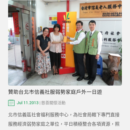
贊助台北市信義社服弱勢家庭戶外一日遊
Jul 11.2013
| 慈善關懷活動
北市信義區社會福利服務中心，為社會局轄下專門直接
服務經濟弱勢家庭之單位，平日積極整合各項資源，照