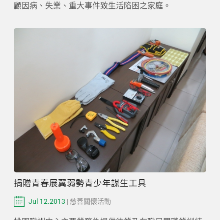
顧因病、失業、重大事件致生活陷困之家庭。
捐贈青春展翼弱勢青少年謀生工具
Jul 12.2013
| 慈善關懷活動