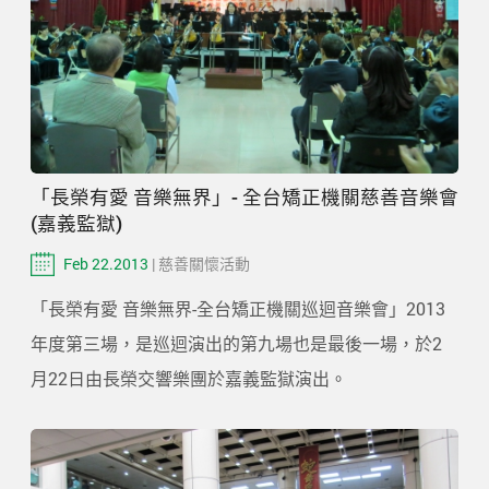
「長榮有愛 音樂無界」- 全台矯正機關慈善音樂會
(嘉義監獄)
Feb 22.2013
| 慈善關懷活動
「長榮有愛 音樂無界-全台矯正機關巡迴音樂會」2013
年度第三場，是巡迴演出的第九場也是最後一場，於2
月22日由長榮交響樂團於嘉義監獄演出。