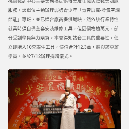
桃園職訓中心主要業務為提供待業及在職民眾職業訓練
服務，該單位主動辦理弱勢青少年「青春展翼-冷氣空調
節能」專班，並已媒合廠商提供職缺，然依該行業特性
就業時須自備全套安裝維修工具，但因價格逾萬元，部
分受訓學員無力購買，本會得知該套工具的重要性，便
立即購入10套謀生工具，價值合計12.3萬，贈與該專班
學員，並於7/12辦理捐贈儀式。