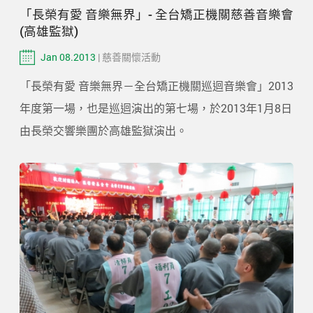
「長榮有愛 音樂無界」- 全台矯正機關慈善音樂會
(高雄監獄)
Jan 08.2013
| 慈善關懷活動
「長榮有愛 音樂無界－全台矯正機關巡迴音樂會」2013
年度第一場，也是巡迴演出的第七場，於2013年1月8日
由長榮交響樂團於高雄監獄演出。