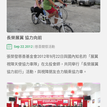
長榮展翼 協力向前
Sep 22.2012
| 慈善關懷活動
張榮發慈善基金會2012年9月22日與國內知名的「展翼
視障天使協力車隊」在北投會師，共同舉行「長榮展翼
協力前行」活動，與視障朋友合力騎乘協力車。