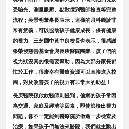
受驗光、測量眼壓、點散瞳到醫師檢查等完整
流程；吳景明董事長表示，這樣的眼科義診非
常有意義，可以協助孩子健康成長，保有健康
的視力。三芝國中黃中良校長也表示，很感謝
張榮發慈善基金會與長庚醫院團隊，孩子們的
視力狀況真的很需要幫助，因為大部分家長都
忙於工作，很慶幸有醫療資源可以直接進入校
園，對於改善孩子的視力有非常大的助益！
長庚醫院孫啟欽醫師則提到，偏鄉的孩子常因
為交通、家庭及經濟等因素，即使篩檢出視力
問題，卻不一定能到醫療院所做進一步檢查及
治療，如果孩子們無法來醫院，我們就主動出