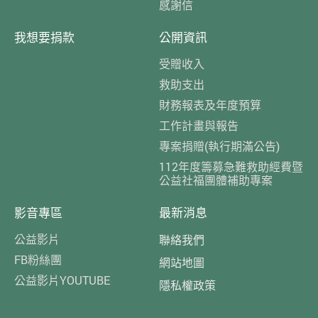
感謝信
我想要捐款
公開資訊
受贈收入
救助支出
財務報表及年度預算
工作計畫與報告
專案捐贈(執行期滿公告)
112年度籌募急難救助經費暨
公益社福團體補助專案
影音專區
最新消息
公益影片
聯絡我們
FB粉絲團
網站地圖
公益影片YOUTUBE
隱私權政策