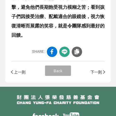
擊，避免他們長期飽受視力模糊之苦；看到孩
子們因接受治療、配戴適合的眼鏡後，視力恢
復清晰而展露的笑容，就是令團隊感到最好的
回饋。
SHARE :
Back
上一則
下一則