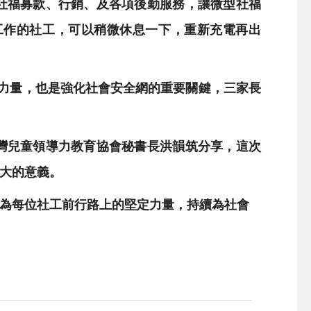
社福募款、行銷、及各項後勤服務，讓微型社福
工作的社工，可以稍微休息一下，重新充電再出
的力量，也是強化社會安全網的重要關鍵，三家長
灣兒童領導力教育協會秘書長洪韻筑分享，這次
大的意義。
為每位社工前行路上的堅定力量，持續為社會