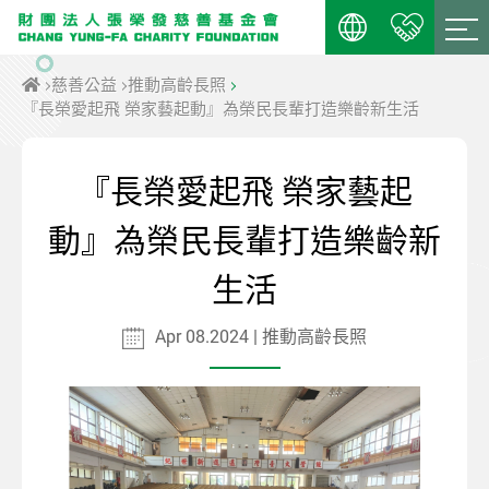
慈善公益
推動高齡長照
『長榮愛起飛 榮家藝起動』為榮民長輩打造樂齡新生活
『長榮愛起飛 榮家藝起
動』為榮民長輩打造樂齡新
生活
Apr 08.2024 | 推動高齡長照