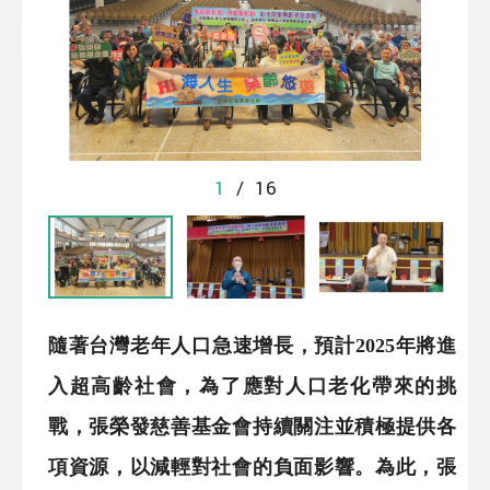
1
/
16
隨著台灣老年人口急速增長，預計2025年將進
入超高齡社會，為了應對人口老化帶來的挑
戰，張榮發慈善基金會持續關注並積極提供各
項資源，以減輕對社會的負面影響。為此，張