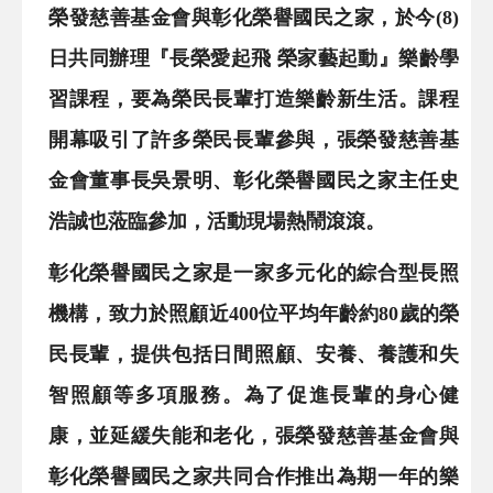
榮發慈善基金會與彰化榮譽國民之家，於今(8)
日共同辦理『長榮愛起飛 榮家藝起動』樂齡學
習課程，要為榮民長輩打造樂齡新生活。課程
開幕吸引了許多榮民長輩參與，張榮發慈善基
金會董事長吳景明、彰化榮譽國民之家主任史
浩誠也蒞臨參加，活動現場熱鬧滾滾。
彰化榮譽國民之家是一家多元化的綜合型長照
機構，致力於照顧近400位平均年齡約80歲的榮
民長輩，提供包括日間照顧、安養、養護和失
智照顧等多項服務。為了促進長輩的身心健
康，並延緩失能和老化，張榮發慈善基金會與
彰化榮譽國民之家共同合作推出為期一年的樂