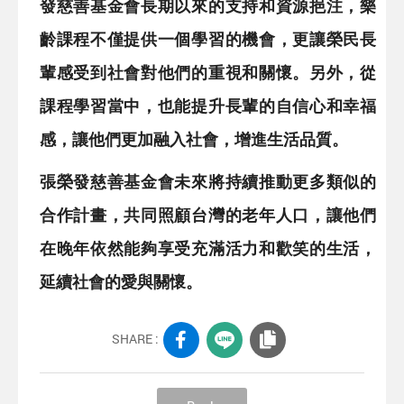
發慈善基金會長期以來的支持和資源挹注，樂
齡課程不僅提供一個學習的機會，更讓榮民長
輩感受到社會對他們的重視和關懷。另外，從
課程學習當中，也能提升長輩的自信心和幸福
感，讓他們更加融入社會，增進生活品質。
張榮發慈善基金會未來將持續推動更多類似的
合作計畫，共同照顧台灣的老年人口，讓他們
在晚年依然能夠享受充滿活力和歡笑的生活，
延續社會的愛與關懷。
SHARE :