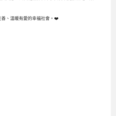
善、溫暖有愛的幸福社會。❤️