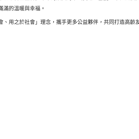
滿滿的溫暖與幸福。
會、用之於社會」理念，攜手更多公益夥伴，共同打造高齡友