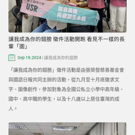
讓我成為你的翅膀 徵件活動開跑 看見不一樣的長
輩「圖」
Sep 19.2024
| 讓我成為你的翅膀
「讓我成為你的翅膀」徵件活動是由張榮發慈善基金會
與國語日報共同主辦的活動，從九月至十月底徵求文
字、圖像創作，參加對象為全國公私立小學中高年級、
國中、高中職的學生，以及十八歲以上居住臺灣的成
人。