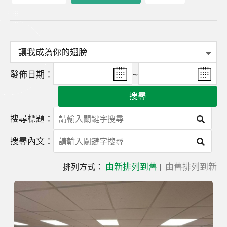
發佈日期：
~
搜尋
搜尋標題：
搜尋內文：
由新排列到舊
由舊排列到新
排列方式：
|