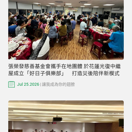
張榮發慈善基金會攜手在地團體 於花蓮光復中繼
屋成立「好日子俱樂部」 打造災後陪伴新模式
Jul 25.2026
| 讓我成為你的翅膀