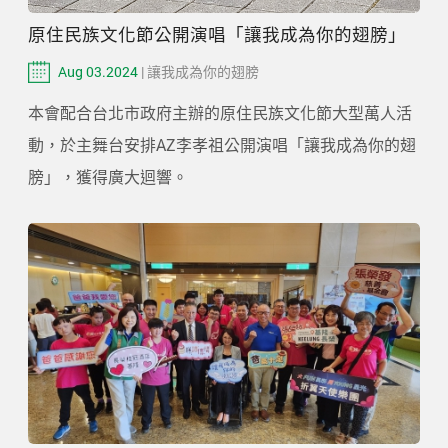
原住民族文化節公開演唱「讓我成為你的翅膀」
Aug 03.2024
| 讓我成為你的翅膀
本會配合台北市政府主辦的原住民族文化節大型萬人活
動，於主舞台安排AZ李孝祖公開演唱「讓我成為你的翅
膀」，獲得廣大迴響。