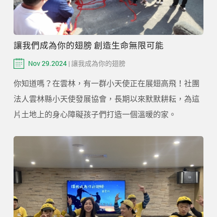
讓我們成為你的翅膀 創造生命無限可能
Nov 29.2024
| 讓我成為你的翅膀
你知道嗎？在雲林，有一群小天使正在展翅高飛！社團
法人雲林縣小天使發展協會，長期以來默默耕耘，為這
片土地上的身心障礙孩子們打造一個溫暖的家。