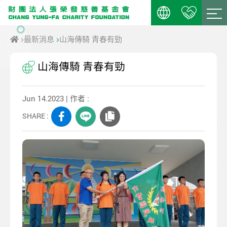
最新消息
山海傳騎 青春有勁
山海傳騎 青春有勁
Jun 14.2023 | 作者 :
SHARE :