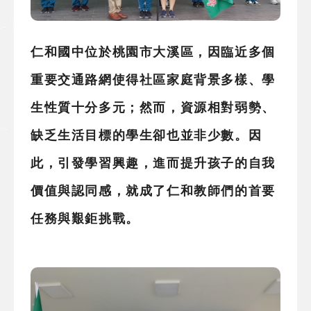
仁和國中位於桃園市大溪區，因臨近多個
重要交通路網使得社區家庭背景多樣、學
生性質十分多元；然而，資源相對弱勢、
缺乏生活目標的學生卻也並非少數。因
此，引發學習興趣，進而提升孩子的自我
價值與認同感，就成了仁和教師們的首要
任務與艱鉅挑戰。