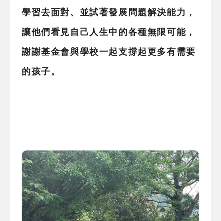
學習去面對、並試著發展問題解決能力，
讓他們看見自己人生中的各種無限可能，
謝謝基金會與學校一起支撐起更多有需要
的孩子。