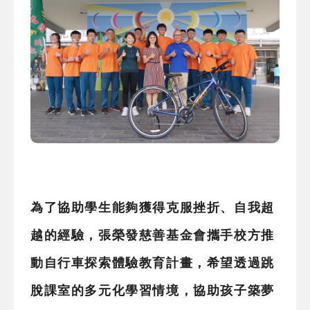
為了協助學生能夠獲得克服挫折、自我超
越的經驗，張榮發慈善基金會攜手校方推
動自行車探索體驗教育計畫，希望透過跳
脫課室的多元化學習情境，協助孩子築夢