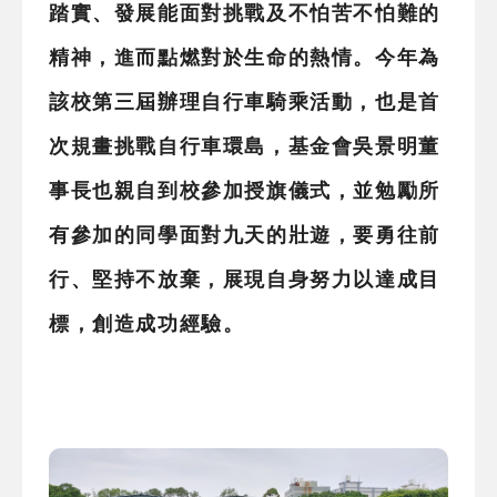
踏實、發展能面對挑戰及不怕苦不怕難的
精神，進而點燃對於生命的熱情。今年為
該校第三屆辦理自行車騎乘活動，也是首
次規畫挑戰自行車環島，基金會吳景明董
事長也親自到校參加授旗儀式，並勉勵所
有參加的同學面對九天的壯遊，要勇往前
行、堅持不放棄，展現自身努力以達成目
標，創造成功經驗。