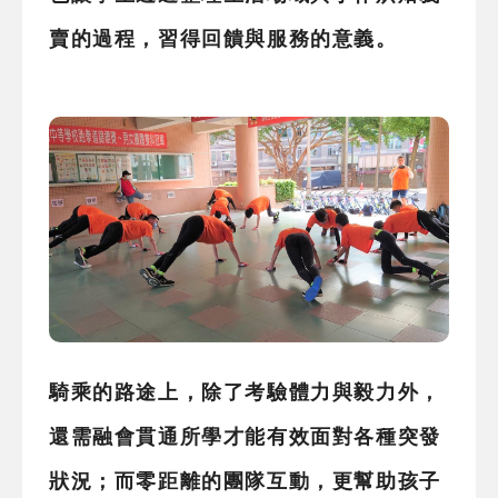
賣的過程，習得回饋與服務的意義。
騎乘的路途上，除了考驗體力與毅力外，
還需融會貫通所學才能有效面對各種突發
狀況；而零距離的團隊互動，更幫助孩子