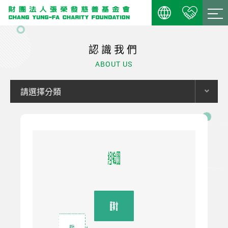
認識我們
ABOUT US
請選擇分類