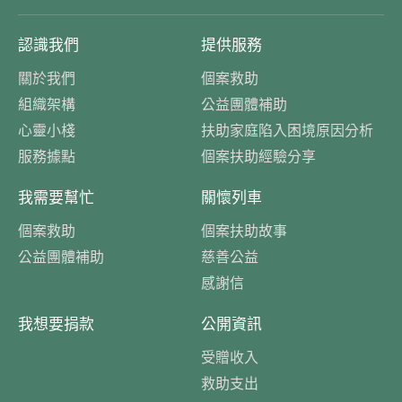
認識我們
提供服務
關於我們
個案救助
組織架構
公益團體補助
心靈小棧
扶助家庭陷入困境原因分析
服務據點
個案扶助經驗分享
我需要幫忙
關懷列車
個案救助
個案扶助故事
公益團體補助
慈善公益
感謝信
我想要捐款
公開資訊
受贈收入
救助支出