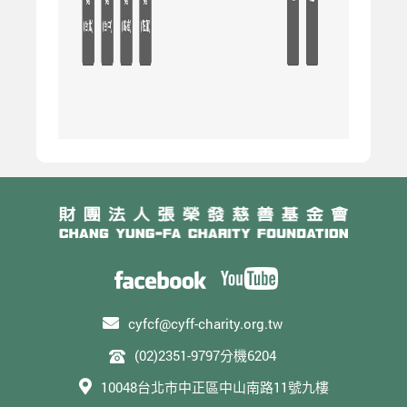
cyfcf@cyff-charity.org.tw
(02)2351-9797分機6204
10048台北市中正區中山南路11號九樓