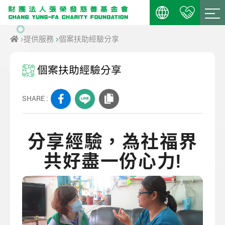
提供服務
個案扶助經驗分享
個案扶助經驗分享
SHARE :
分享經驗，為社福界
共好盡一份心力!