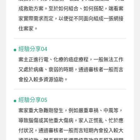
成救助方案。至於如何組合、如何搭配，端看案
家實際需求而定，以便從不同面向組成一張網接
住案家。
經驗分享04
案主正進行電、化療的癌症療程，一般無法工作
又處於病痛、衰弱的時期，通過審核者一般而言
會投入較多資源協助。
經驗分享05
案家重大急難剛發生，例如嚴重車禍、中風等，
導致腦傷或其他重大傷病，家人正慌亂、忙於應
付狀況，通過審核者一般而言短期內會投入較大